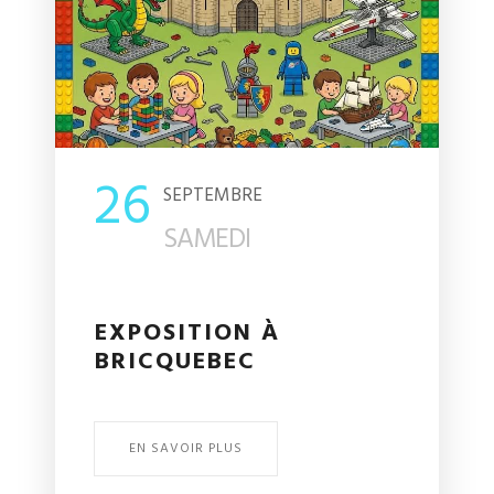
26
SEPTEMBRE
SAMEDI
X
EXPOSITION À
BRICQUEBEC
EN SAVOIR PLUS